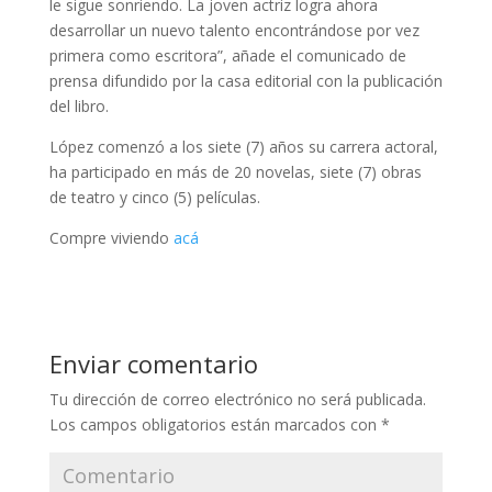
le sigue sonriendo. La joven actriz logra ahora
desarrollar un nuevo talento encontrándose por vez
primera como escritora”, añade el comunicado de
prensa difundido por la casa editorial con la publicación
del libro.
López comenzó a los siete (7) años su carrera actoral,
ha participado en más de 20 novelas, siete (7) obras
de teatro y cinco (5) películas.
Compre viviendo
acá
Enviar comentario
Tu dirección de correo electrónico no será publicada.
Los campos obligatorios están marcados con
*