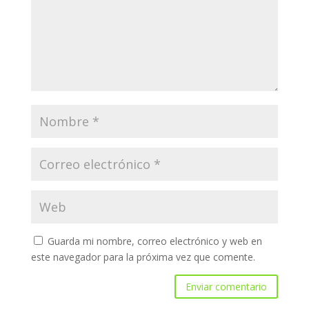
Guarda mi nombre, correo electrónico y web en
este navegador para la próxima vez que comente.