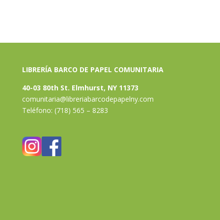
LIBRERÍA BARCO DE PAPEL COMUNITARIA
40-03 80th St. Elmhurst, NY 11373
comunitaria@libreriabarcodepapelny.com
Teléfono: (718) 565 – 8283