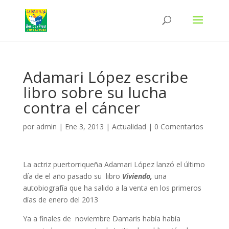
Adamari López escribe
libro sobre su lucha
contra el cáncer
por
admin
|
Ene 3, 2013
|
Actualidad
|
0 Comentarios
La actriz puertorriqueña Adamari López lanzó el último
día de el año pasado su libro
Viviendo,
una
autobiografía que ha salido a la venta en los primeros
días de enero del 2013
Ya a finales de noviembre Damaris había había