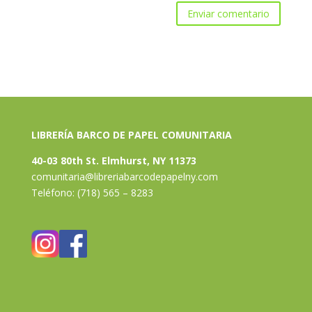
LIBRERÍA BARCO DE PAPEL COMUNITARIA
40-03 80th St. Elmhurst, NY 11373
comunitaria@libreriabarcodepapelny.com
Teléfono: (718) 565 – 8283