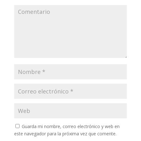
Guarda mi nombre, correo electrónico y web en
este navegador para la próxima vez que comente.