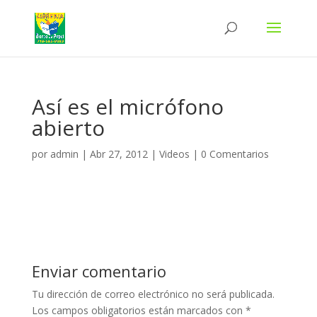
Así es el micrófono
abierto
por
admin
|
Abr 27, 2012
|
Videos
|
0 Comentarios
Enviar comentario
Tu dirección de correo electrónico no será publicada.
Los campos obligatorios están marcados con
*