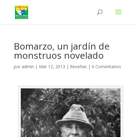
Bomarzo, un jardín de
monstruos novelado
por
admin
|
Mar 12, 2013
|
Reseñas
|
0 Comentarios