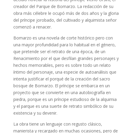
creador del Parque de Bomarzo. La redacción de su
obra más célebre le ocupó más de dos años y la gloria
del príncipe jorobado, del cultivado y alquimista señor
comenzó a renacer.
Bomarzo es una novela de corte histórico pero con
una mayor profundidad para lo habitual en el género,
que pretende ser el retrato de una época, de un
Renacimiento por el que desfilan grandes personajes y
hechos memorables, pero es sobre todo un relato
íntimo del personaje, una especie de autoanálisis que
intenta justificar el porqué de la creación del sacro
bosque de Bomarzo. El príncipe se embarca en un
proyecto que se convierte en una autobiografía en
piedra, porque es un príncipe estudioso de la alquimia
y el parque es una suerte de retrato simbólico de su
existencia y su devenir.
La obra tiene un lenguaje con regusto clásico,
manierista y recargado en muchas ocasiones, pero de