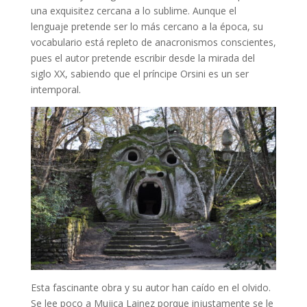
una exquisitez cercana a lo sublime. Aunque el
lenguaje pretende ser lo más cercano a la época, su
vocabulario está repleto de anacronismos conscientes,
pues el autor pretende escribir desde la mirada del
siglo XX, sabiendo que el príncipe Orsini es un ser
intemporal.
Esta fascinante obra y su autor han caído en el olvido.
Se lee poco a Mujica Lainez porque injustamente se le