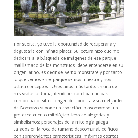
Por suerte, yo tuve la oportunidad de recuperarla y
degustarla con infinito placer. Su lectura hizo que me
dedicara a la búsqueda de imágenes de ese parque
mal llamado de los monstruos -debe entenderse en su
origen latino, es decir del verbo monstrare y por tanto
lo que vemos en el parque se nos muestra y nos
aclara conceptos-. Unos años más tarde, en una de
mis visitas a Roma, decidí buscar el parque para
comprobar in situ el origen del libro. La visita del jardín
de Bomarzo supone un espectáculo asombroso, un
grotesco cuento mitológico lleno de alegorías y
simbolismos: personajes de la mitología griega
tallados en la roca de tamaño descomunal, edificios
con sorprendentes características, máximas escritas