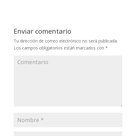
Enviar comentario
Tu dirección de correo electrónico no será publicada.
Los campos obligatorios están marcados con
*