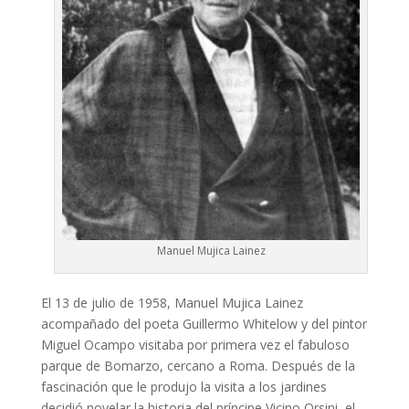
Manuel Mujica Lainez
El 13 de julio de 1958, Manuel Mujica Lainez
acompañado del poeta Guillermo Whitelow y del pintor
Miguel Ocampo visitaba por primera vez el fabuloso
parque de Bomarzo, cercano a Roma. Después de la
fascinación que le produjo la visita a los jardines
decidió novelar la historia del príncipe Vicino Orsini, el