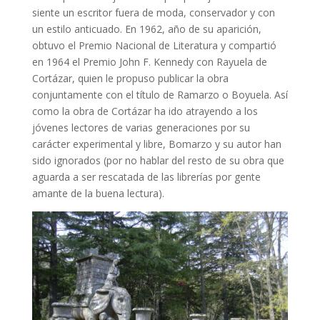
siente un escritor fuera de moda, conservador y con
un estilo anticuado. En 1962, año de su aparición,
obtuvo el Premio Nacional de Literatura y compartió
en 1964 el Premio John F. Kennedy con Rayuela de
Cortázar, quien le propuso publicar la obra
conjuntamente con el título de Ramarzo o Boyuela. Así
como la obra de Cortázar ha ido atrayendo a los
jóvenes lectores de varias generaciones por su
carácter experimental y libre, Bomarzo y su autor han
sido ignorados (por no hablar del resto de su obra que
aguarda a ser rescatada de las librerías por gente
amante de la buena lectura).