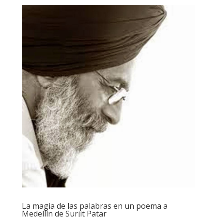
La magia de las palabras en un poema a
Medellín de Surjit Patar