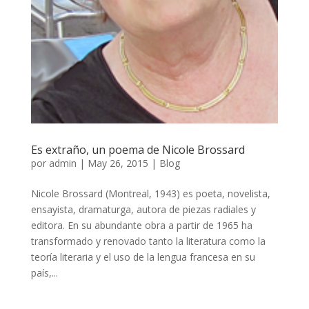
Es extraño, un poema de Nicole Brossard
por
admin
|
May 26, 2015
|
Blog
Nicole Brossard (Montreal, 1943) es poeta, novelista,
ensayista, dramaturga, autora de piezas radiales y
editora. En su abundante obra a partir de 1965 ha
transformado y renovado tanto la literatura como la
teoría literaria y el uso de la lengua francesa en su
país,...