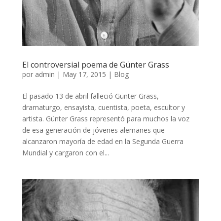
El controversial poema de Günter Grass
por
admin
|
May 17, 2015
|
Blog
El pasado 13 de abril falleció Günter Grass,
dramaturgo, ensayista, cuentista, poeta, escultor y
artista. Günter Grass representó para muchos la voz
de esa generación de jóvenes alemanes que
alcanzaron mayoría de edad en la Segunda Guerra
Mundial y cargaron con el...