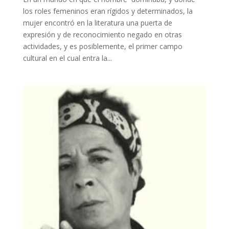
los roles femeninos eran rígidos y determinados, la
mujer encontró en la literatura una puerta de
expresión y de reconocimiento negado en otras
actividades, y es posiblemente, el primer campo
cultural en el cual entra la...