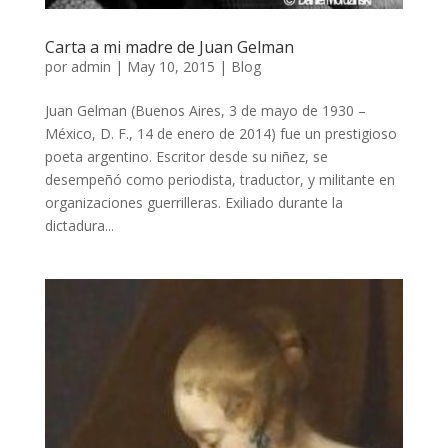
Carta a mi madre de Juan Gelman
por
admin
|
May 10, 2015
|
Blog
Juan Gelman (Buenos Aires, 3 de mayo de 1930 –
México, D. F., 14 de enero de 2014) fue un prestigioso
poeta argentino. Escritor desde su niñez, se
desempeñó como periodista, traductor, y militante en
organizaciones guerrilleras. Exiliado durante la
dictadura...