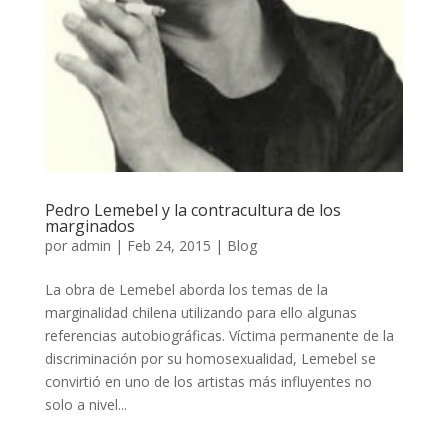
Pedro Lemebel y la contracultura de los
marginados
por
admin
|
Feb 24, 2015
|
Blog
La obra de Lemebel aborda los temas de la
marginalidad chilena utilizando para ello algunas
referencias autobiográficas. Víctima permanente de la
discriminación por su homosexualidad, Lemebel se
convirtió en uno de los artistas más influyentes no
solo a nivel...