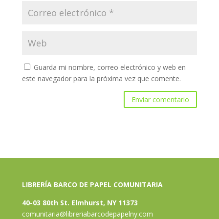
Guarda mi nombre, correo electrónico y web en
este navegador para la próxima vez que comente.
LIBRERÍA BARCO DE PAPEL COMUNITARIA
40-03 80th St. Elmhurst, NY 11373
comunitaria@libreriabarcodepapelny.com