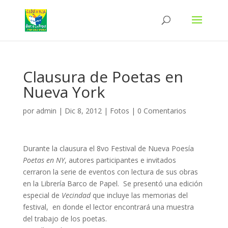
Clausura de Poetas en
Nueva York
por
admin
|
Dic 8, 2012
|
Fotos
|
0 Comentarios
Durante la clausura el 8vo Festival de Nueva Poesía
Poetas en NY
, autores participantes e invitados
cerraron la serie de eventos con lectura de sus obras
en la Librería Barco de Papel. Se presentó una edición
especial de
Vecindad
que incluye las memorias del
festival, en donde el lector encontrará una muestra
del trabajo de los poetas.