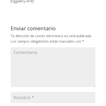
[nggallery id=8]
Enviar comentario
Tu dirección de correo electrónico no será publicada.
Los campos obligatorios están marcados con
*