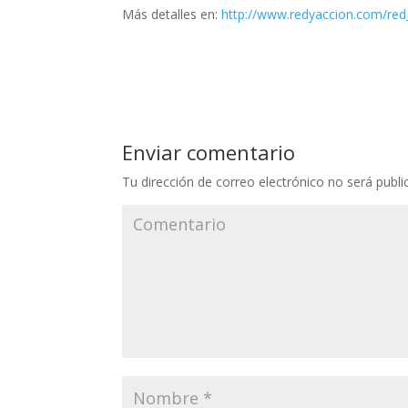
Más detalles en:
http://www.redyaccion.com/re
Enviar comentario
Tu dirección de correo electrónico no será publi