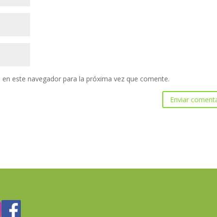
 en este navegador para la próxima vez que comente.