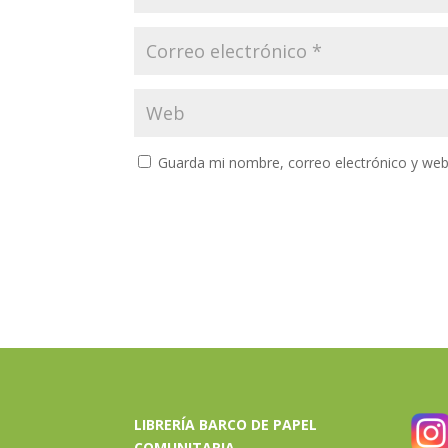
Guarda mi nombre, correo electrónico y web
LIBRERÍA BARCO DE PAPEL
COMUNITARIA