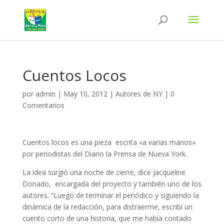
Cuentos Locos
por
admin
|
May 10, 2012
|
Autores de NY
|
0
Comentarios
Cuentos locos es una pieza escrita «a varias manos»
por periodistas del Diario la Prensa de Nueva York.
La idea surgió una noche de cierre, dice Jacqueline
Donado, encargada del proyecto y también uno de los
autores. ”Luego de terminar el periódico y siguiendo la
dinámica de la redacción, para distraerme, escribí un
cuento corto de una historia, que me había contado