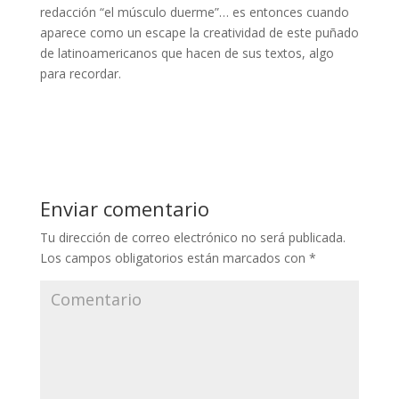
redacción “el músculo duerme”… es entonces cuando
aparece como un escape la creatividad de este puñado
de latinoamericanos que hacen de sus textos, algo
para recordar.
Enviar comentario
Tu dirección de correo electrónico no será publicada.
Los campos obligatorios están marcados con
*