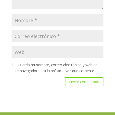
Guarda mi nombre, correo electrónico y web en
este navegador para la próxima vez que comente.