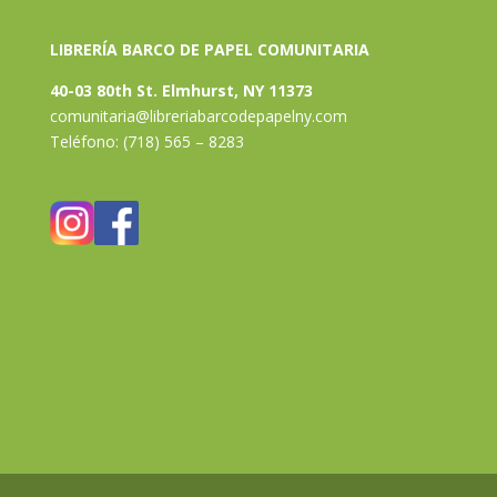
LIBRERÍA BARCO DE PAPEL COMUNITARIA
40-03 80th St. Elmhurst, NY 11373
comunitaria@libreriabarcodepapelny.com
Teléfono: (718) 565 – 8283