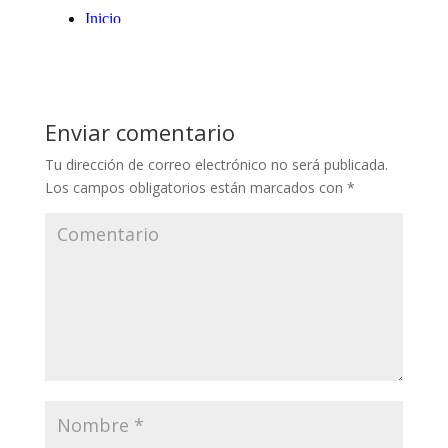
Enviar comentario
Tu dirección de correo electrónico no será publicada.
Los campos obligatorios están marcados con
*