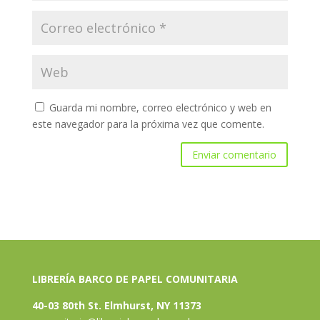
Guarda mi nombre, correo electrónico y web en
este navegador para la próxima vez que comente.
LIBRERÍA BARCO DE PAPEL COMUNITARIA
40-03 80th St. Elmhurst, NY 11373