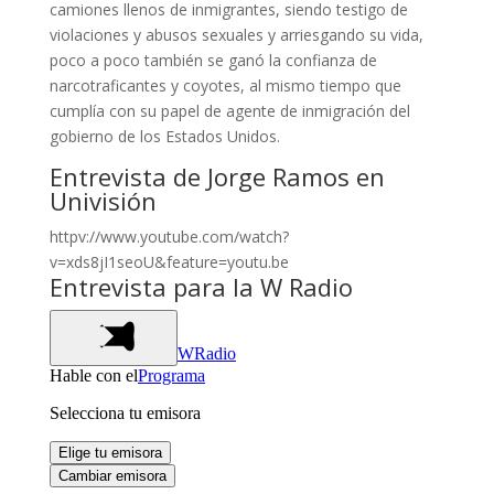
camiones llenos de inmigrantes, siendo testigo de
violaciones y abusos sexuales y arriesgando su vida,
poco a poco también se ganó la confianza de
narcotraficantes y coyotes, al mismo tiempo que
cumplía con su papel de agente de inmigración del
gobierno de los Estados Unidos.
Entrevista de Jorge Ramos en
Univisión
httpv://www.youtube.com/watch?
v=xds8jI1seoU&feature=youtu.be
Entrevista para la W Radio