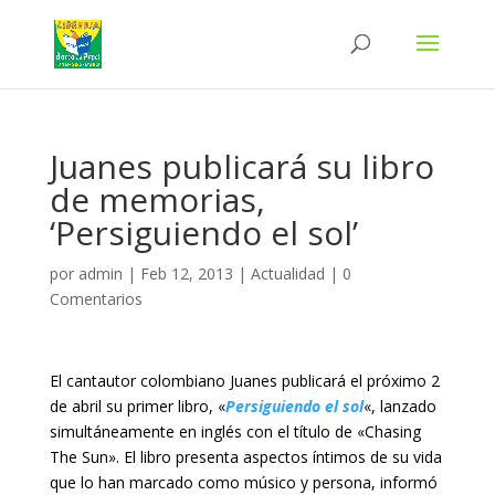
Juanes publicará su libro
de memorias,
‘Persiguiendo el sol’
por
admin
|
Feb 12, 2013
|
Actualidad
|
0
Comentarios
El cantautor colombiano Juanes publicará el próximo 2
de abril su primer libro, «
Persiguiendo el sol
«, lanzado
simultáneamente en inglés con el título de «Chasing
The Sun». El libro presenta aspectos íntimos de su vida
que lo han marcado como músico y persona, informó