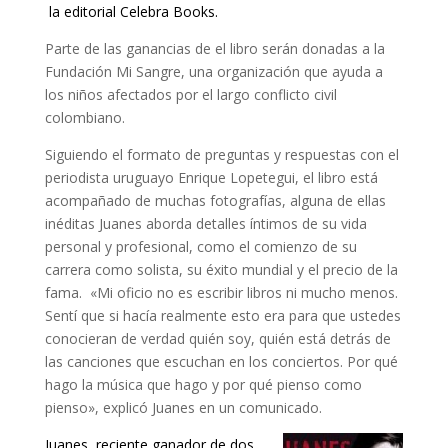
la editorial Celebra Books.
Parte de las ganancias de el libro serán donadas a la
Fundación Mi Sangre, una organización que ayuda a
los niños afectados por el largo conflicto civil
colombiano.
Siguiendo el formato de preguntas y respuestas con el
periodista uruguayo Enrique Lopetegui, el libro está
acompañado de muchas fotografías, alguna de ellas
inéditas Juanes aborda detalles íntimos de su vida
personal y profesional, como el comienzo de su
carrera como solista, su éxito mundial y el precio de la
fama.
«Mi oficio no es escribir libros ni mucho menos.
Sentí que si hacía realmente esto era para que ustedes
conocieran de verdad quién soy, quién está detrás de
las canciones que escuchan en los conciertos. Por qué
hago la música que hago y por qué pienso como
pienso», explicó Juanes en un comunicado.
Juanes, reciente ganador de dos