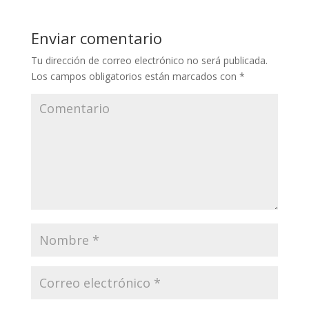
Enviar comentario
Tu dirección de correo electrónico no será publicada.
Los campos obligatorios están marcados con
*