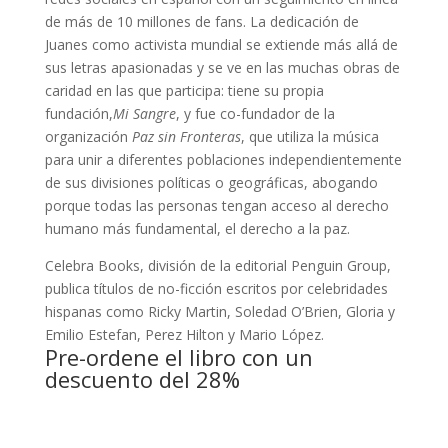
de más de 10 millones de fans. La dedicación de
Juanes como activista mundial se extiende más allá de
sus letras apasionadas y se ve en las muchas obras de
caridad en las que participa: tiene su propia
fundación,
Mi Sangre
, y fue co-fundador de la
organización
Paz sin Fronteras
, que utiliza la música
para unir a diferentes poblaciones independientemente
de sus divisiones políticas o geográficas, abogando
porque todas las personas tengan acceso al derecho
humano más fundamental, el derecho a la paz.
Celebra Books, división de la editorial Penguin Group,
publica títulos de no-ficción escritos por celebridades
hispanas como Ricky Martin, Soledad O’Brien, Gloria y
Emilio Estefan, Perez Hilton y Mario López.
Pre-ordene el libro con un
descuento del 28%