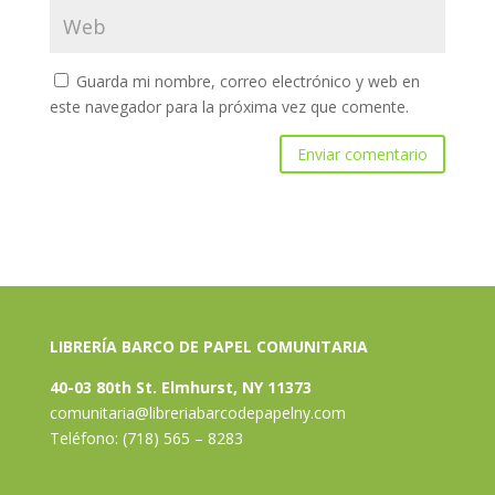
Guarda mi nombre, correo electrónico y web en
este navegador para la próxima vez que comente.
LIBRERÍA BARCO DE PAPEL COMUNITARIA
40-03 80th St. Elmhurst, NY 11373
comunitaria@libreriabarcodepapelny.com
Teléfono: (718) 565 – 8283