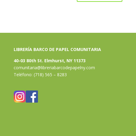
LIBRERÍA BARCO DE PAPEL COMUNITARIA
40-03 80th St. Elmhurst, NY 11373
comunitaria@libreriabarcodepapelny.com
Teléfono: (718) 565 – 8283