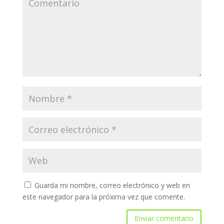
Guarda mi nombre, correo electrónico y web en
este navegador para la próxima vez que comente.