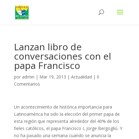
Lanzan libro de
conversaciones con el
papa Francisco
por
admin
|
Mar 19, 2013
|
Actualidad
|
0
Comentarios
Un acontecimiento de histórica importancia para
Latinoamérica ha sido la elección del primer papa de
esta región que representa alrededor del 40% de los
fieles católicos, el papa Francisco I, Jorge Bergoglio. Y
no ha pasado una semana cuando se anuncia la