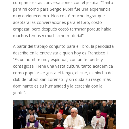
compartir estas conversaciones con el jesuita: “Tanto
para mí como para Sergio Rubin fue una experiencia
muy enriquecedora. Nos costó mucho lograr que
aceptara las conversaciones para el libro, costó
empezar, pero después costó terminar porque había
muchos temas y muchísimo material”.
A partir del trabajo conjunto para el libro, la periodista
describe en la entrevista a quien hoy es Francisco I:
“Es un hombre muy espiritual, con un fe fuerte y
contagiosa. Tiene una vasta cultura, tanto académica
como popular -le gusta el tango, el cine, es hincha del
club de fútbol San Lorenzo- y sin duda su rasgo más
dominante es su humanidad y la cercanía con la
gente”.