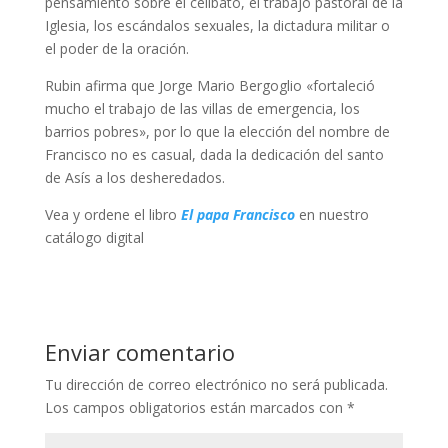
pensamiento sobre el celibato, el trabajo pastoral de la
Iglesia, los escándalos sexuales, la dictadura militar o
el poder de la oración.
Rubin afirma que Jorge Mario Bergoglio «fortaleció
mucho el trabajo de las villas de emergencia, los
barrios pobres», por lo que la elección del nombre de
Francisco no es casual, dada la dedicación del santo
de Asís a los desheredados.
Vea y ordene el libro
El papa Francisco
en nuestro
catálogo digital
Enviar comentario
Tu dirección de correo electrónico no será publicada.
Los campos obligatorios están marcados con
*