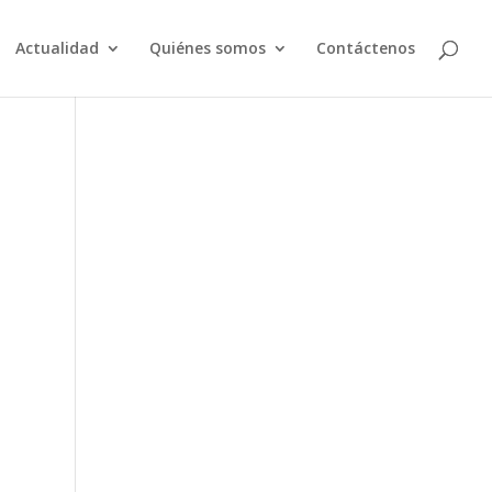
Actualidad
Quiénes somos
Contáctenos