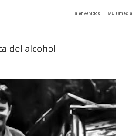
Bienvenidos
Multimedia
a del alcohol
s