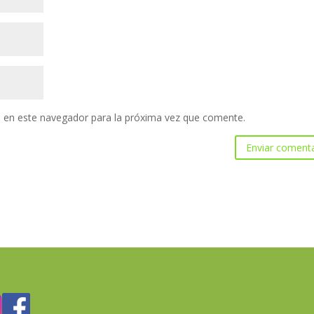
 en este navegador para la próxima vez que comente.