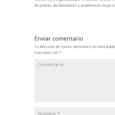
de poetas, declamadores y académicos Goya Co
Enviar comentario
Tu dirección de correo electrónico no será publi
marcados con
*