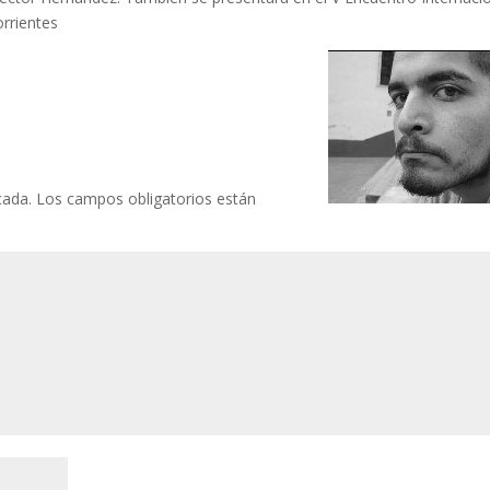
rrientes
cada.
Los campos obligatorios están