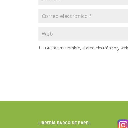
Guarda mi nombre, correo electrónico y web
LIBRERÍA BARCO DE PAPEL