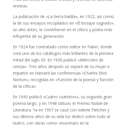
revistas.
La publicación de «La tierra baldía», en 1922, así como
la de sus ensayos recopilados en «El bosque sagrado»,
un año antes, le convirtieron en el crítico y poeta más
influyente de su generación.
En 1924 fue contratado como editor en Faber, donde
creó uno de los catálogos más brillantes de la primera
mitad del siglo XX. En 1930 publicó «Miércoles de
ceniza». Tres años después se separó de su mujer e
impartió en Harvard las conferencias «Charles Eliot
Norton», recogidas en «Función de la poesía y función
de la crítica».
En 1943 publicó «Cuatro cuartetos», su segundo gran
poema largo, y en 1948 obtuvo el Premio Nobel de
Literatura. Ya en 1957 se casó con Valerie Fletcher y
sus últimos años de su vida los dedicó sobre todo al
teatro, con obras como «Asesinato en la