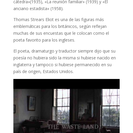
cátedra»(1935), «La reunión familiar» (1939) y «El
anciano estadista» (1958).
Thomas Strears Eliot es una de las figuras más
emblemáticas para los británicos, según reflejan
muchas de sus encuestas que le colocan como el
poeta favorito para los ingleses.
El poeta, dramaturgo y traductor siempre dijo que su
poesía no hubiera sido la misma si hubiese nacido en
inglaterra y tampoco si hubiese permanecido en su
país de origen, Estados Unidos.