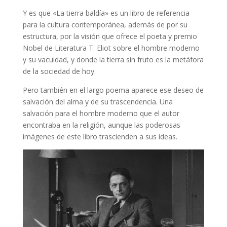
Y es que «La tierra baldía» es un libro de referencia
para la cultura contemporánea, además de por su
estructura, por la visión que ofrece el poeta y premio
Nobel de Literatura T. Eliot sobre el hombre moderno
y su vacuidad, y donde la tierra sin fruto es la metáfora
de la sociedad de hoy.
Pero también en el largo poema aparece ese deseo de
salvación del alma y de su trascendencia. Una
salvación para el hombre moderno que el autor
encontraba en la religión, aunque las poderosas
imágenes de este libro trascienden a sus ideas.