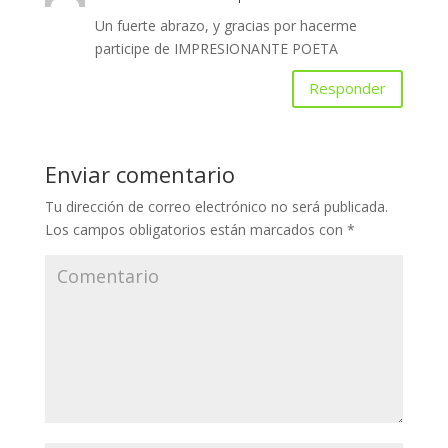
Un fuerte abrazo, y gracias por hacerme
participe de IMPRESIONANTE POETA
Responder
Enviar comentario
Tu dirección de correo electrónico no será publicada.
Los campos obligatorios están marcados con
*