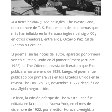
«La tierra baldía» (1922; en inglés, The Waste Land),
obra cumbre de T. S. Eliot, es uno de los poemas que
más han influido en la literatura inglesa del siglo XX y
en otros creadores, entre ellos, Octavio Paz, Gil de
Biedma o Cernuda.
El poema, sin las notas del autor, apareció por primera
vez en el Reino Unido en el primer número (octubre
1922) de The Criterion, revista de literatura que Eliot
publicara hasta enero de 1939. Luego, el poema fue
publicado por primera vez en los Estados Unidos en la
revista The Dial (Vol. 73, noviembre 1922), después de
una álgida negociación.
En libro, la edición príncipe de The Waste Land fue
editada en la ciudad de Nueva York, en el mes de
diciembre de 1922, por el editor Horace Liveright, a