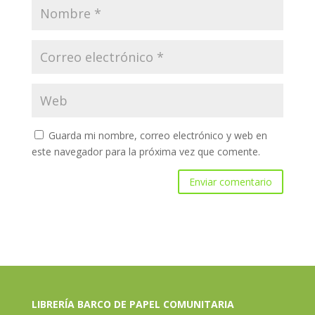
Guarda mi nombre, correo electrónico y web en
este navegador para la próxima vez que comente.
LIBRERÍA BARCO DE PAPEL COMUNITARIA