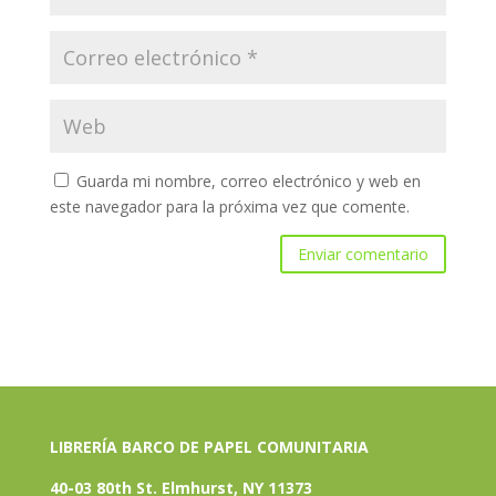
Guarda mi nombre, correo electrónico y web en
este navegador para la próxima vez que comente.
LIBRERÍA BARCO DE PAPEL COMUNITARIA
40-03 80th St. Elmhurst, NY 11373