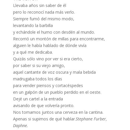
Llevaba años sin saber de él
pero lo reconocí nada más verlo.
Siempre fumó del mismo modo,
levantando la barbilla
y echándole el humo con desdén al mundo.
Recorrió un montón de millas para encontrarme,
alguien le había hablado de dónde vivía
y a qué me dedicaba.
Quizás sólo vino por ver si era cierto,
por saber si su viejo amigo,
aquel cantante de voz oscura y mala bebida
madrugaba todos los días
para vender piensos y cortacéspedes
en un galpón de un pueblo perdido en el oeste.
Dejé un cartel a la entrada
avisando de que volvería pronto.
Nos tomamos juntos una cerveza en la cantina.
Apenas si supimos de qué hablar.
Stephane Furber,
Daphne.