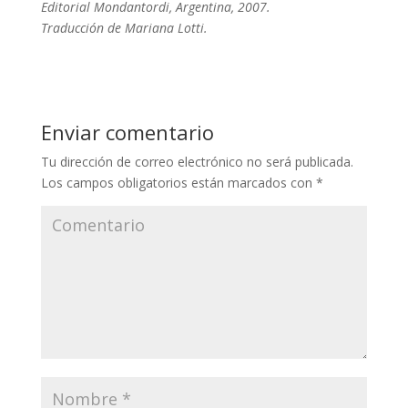
Editorial Mondantordi, Argentina, 2007.
Traducción de Mariana Lotti.
Enviar comentario
Tu dirección de correo electrónico no será publicada.
Los campos obligatorios están marcados con
*