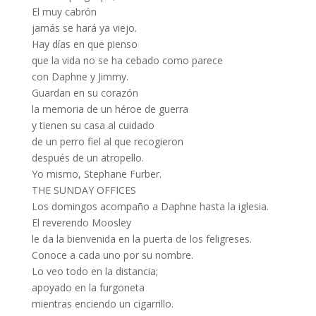
El muy cabrón
jamás se hará ya viejo.
Hay días en que pienso
que la vida no se ha cebado como parece
con Daphne y Jimmy.
Guardan en su corazón
la memoria de un héroe de guerra
y tienen su casa al cuidado
de un perro fiel al que recogieron
después de un atropello.
Yo mismo, Stephane Furber.
THE SUNDAY OFFICES
Los domingos acompaño a Daphne hasta la iglesia.
El reverendo Moosley
le da la bienvenida en la puerta de los feligreses.
Conoce a cada uno por su nombre.
Lo veo todo en la distancia;
apoyado en la furgoneta
mientras enciendo un cigarrillo.