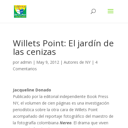
Willets Point: El jardín de
las cenizas
por
admin
|
May 9, 2012
|
Autores de NY
|
4
Comentarios
Jacqueline Donado
Publicado por la editorial independiente Book Press
NY, el volumen de cien páginas es una investigación
periodística sobre la otra cara de Willets Point
acompañado del reportaje fotográfico del maestro de
la fotografía colombiana
Nereo
. El drama que viven