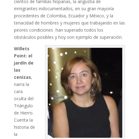
cientos de familias hispanas, la angustia de
inmigrantes indocumentados, en su gran mayoría
procedentes de Colombia, Ecuador y México, y la
tenacidad de hombres y mujeres que trabajando en las
peores condiciones han superado todos los
obstáculos posibles y hoy son ejemplo de superación.
Willets
Point: el
jardín de
las
cenizas
,
narra la
cara
oculta del
Triángulo
de Hierro.
Cuenta la
historia de
la