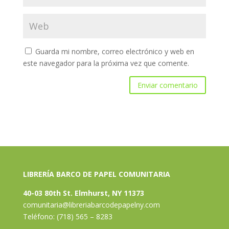
Guarda mi nombre, correo electrónico y web en
este navegador para la próxima vez que comente.
LIBRERÍA BARCO DE PAPEL COMUNITARIA
40-03 80th St. Elmhurst, NY 11373
comunitaria@libreriabarcodepapelny.com
Teléfono: (718) 565 – 8283