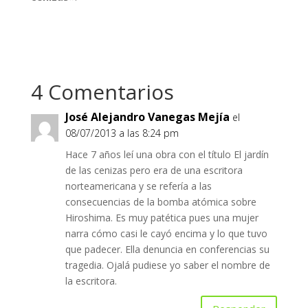
4 Comentarios
José Alejandro Vanegas Mejía
el
08/07/2013 a las 8:24 pm
Hace 7 años leí una obra con el título El jardín
de las cenizas pero era de una escritora
norteamericana y se refería a las
consecuencias de la bomba atómica sobre
Hiroshima. Es muy patética pues una mujer
narra cómo casi le cayó encima y lo que tuvo
que padecer. Ella denuncia en conferencias su
tragedia. Ojalá pudiese yo saber el nombre de
la escritora.