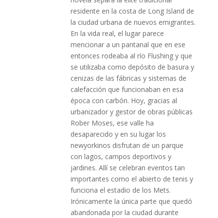
residente en la costa de Long Island de
la ciudad urbana de nuevos emigrantes.
En la vida real, el lugar parece
mencionar a un pantanal que en ese
entonces rodeaba al río Flushing y que
se utilizaba como depósito de basura y
cenizas de las fábricas y sistemas de
calefacción que funcionaban en esa
época con carbón. Hoy, gracias al
urbanizador y gestor de obras públicas
Rober Moses, ese valle ha
desaparecido y en su lugar los
newyorkinos disfrutan de un parque
con lagos, campos deportivos y
jardines. Allí se celebran eventos tan
importantes como el abierto de tenis y
funciona el estadio de los Mets.
Irónicamente la única parte que quedó
abandonada por la ciudad durante