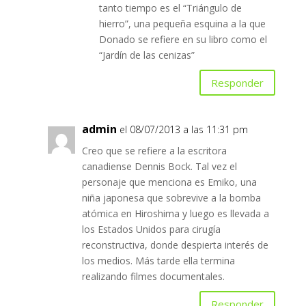
tanto tiempo es el “Triángulo de
hierro”, una pequeña esquina a la que
Donado se refiere en su libro como el
“Jardín de las cenizas”
Responder
admin
el 08/07/2013 a las 11:31 pm
Creo que se refiere a la escritora
canadiense Dennis Bock. Tal vez el
personaje que menciona es Emiko, una
niña japonesa que sobrevive a la bomba
atómica en Hiroshima y luego es llevada a
los Estados Unidos para cirugía
reconstructiva, donde despierta interés de
los medios. Más tarde ella termina
realizando filmes documentales.
Responder