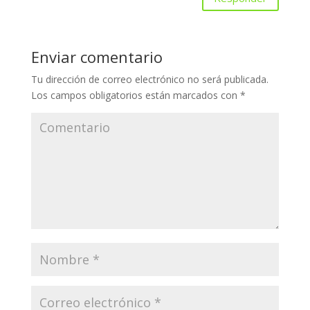
Enviar comentario
Tu dirección de correo electrónico no será publicada.
Los campos obligatorios están marcados con
*