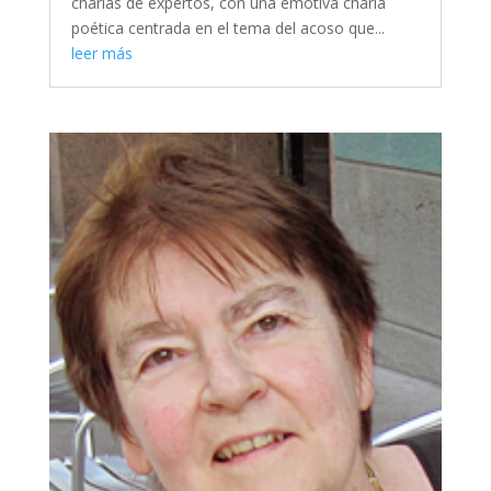
charlas de expertos, con una emotiva charla
poética centrada en el tema del acoso que...
leer más