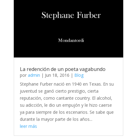
La redención de un poeta vagabundo
por
admin
|
Jun 18, 2016
|
Blog
Stephane Furber nació en 1940 en Texas. En su
juventud se ganó cierto prestigio, cierta
reputación, como cantante country. El alcohol,
su adicción, le dio un empujón y le hizo caerse
ya para siempre de los escenarios. Se sabe que
durante la mayor parte de los años...
leer más