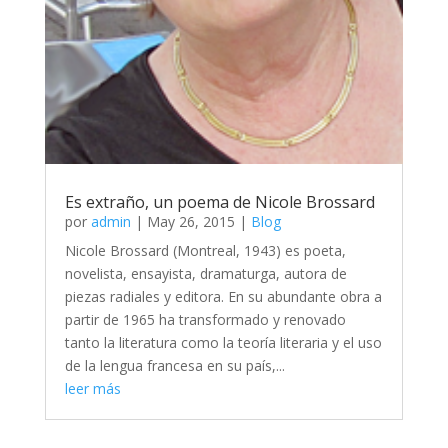
Es extraño, un poema de Nicole Brossard
por
admin
|
May 26, 2015
|
Blog
Nicole Brossard (Montreal, 1943) es poeta,
novelista, ensayista, dramaturga, autora de
piezas radiales y editora. En su abundante obra a
partir de 1965 ha transformado y renovado
tanto la literatura como la teoría literaria y el uso
de la lengua francesa en su país,...
leer más