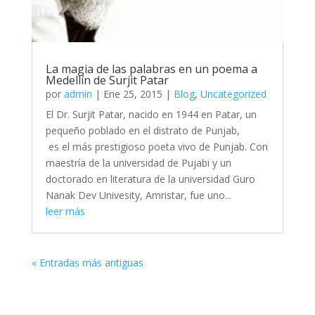
La magia de las palabras en un poema a
Medellín de Surjit Patar
por
admin
|
Ene 25, 2015
|
Blog
,
Uncategorized
El Dr. Surjit Patar, nacido en 1944 en Patar, un
pequeño poblado en el distrato de Punjab,
es el más prestigioso poeta vivo de Punjab. Con
maestría de la universidad de Pujabi y un
doctorado en literatura de la universidad Guro
Nanak Dev Univesity, Amristar, fue uno...
leer más
« Entradas más antiguas