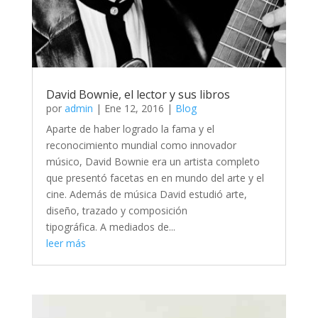
David Bownie, el lector y sus libros
por
admin
|
Ene 12, 2016
|
Blog
Aparte de haber logrado la fama y el
reconocimiento mundial como innovador
músico, David Bownie era un artista completo
que presentó facetas en en mundo del arte y el
cine. Además de música David estudió arte,
diseño, trazado y composición
tipográfica. A mediados de...
leer más