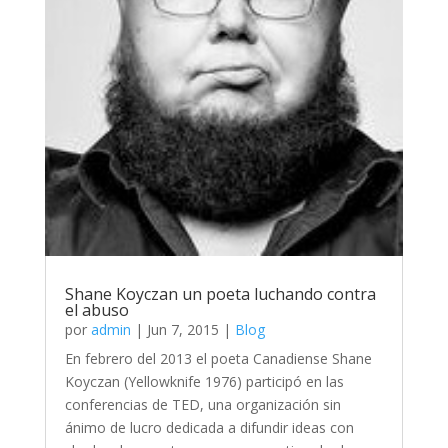
Shane Koyczan un poeta luchando contra
el abuso
por
admin
|
Jun 7, 2015
|
Blog
En febrero del 2013 el poeta Canadiense Shane
Koyczan (Yellowknife 1976) participó en las
conferencias de TED, una organización sin
ánimo de lucro dedicada a difundir ideas con