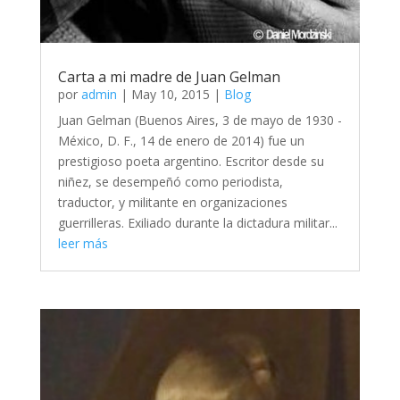
Carta a mi madre de Juan Gelman
por
admin
|
May 10, 2015
|
Blog
Juan Gelman (Buenos Aires, 3 de mayo de 1930 -
México, D. F., 14 de enero de 2014) fue un
prestigioso poeta argentino. Escritor desde su
niñez, se desempeñó como periodista,
traductor, y militante en organizaciones
guerrilleras. Exiliado durante la dictadura militar...
leer más