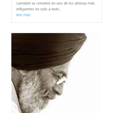
Lemebel se convirtió en uno de los artistas más
influyentes no solo a nivel...
leer más