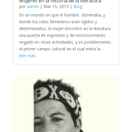
Mujeres en la historia de la literatura
por
admin
|
Mar 15, 2015
|
Blog
En un mundo en que el hombre dominaba, y
donde los roles femeninos eran rígidos y
determinados, la mujer encontró en la literatura
una puerta de expresión y de reconocimiento
negado en otras actividades, y es posiblemente,
el primer campo cultural en el cual entra la...
leer más