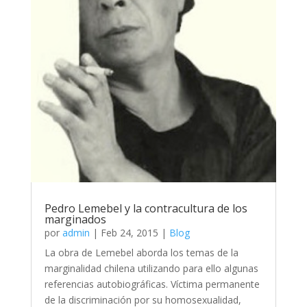
Pedro Lemebel y la contracultura de los
marginados
por
admin
|
Feb 24, 2015
|
Blog
La obra de Lemebel aborda los temas de la
marginalidad chilena utilizando para ello algunas
referencias autobiográficas. Víctima permanente
de la discriminación por su homosexualidad,