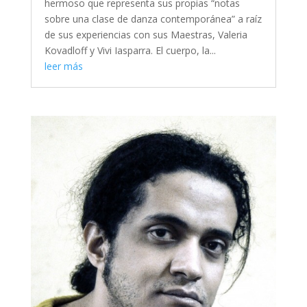
hermoso que representa sus propias “notas
sobre una clase de danza contemporánea” a raíz
de sus experiencias con sus Maestras, Valeria
Kovadloff y Vivi Iasparra. El cuerpo, la...
leer más