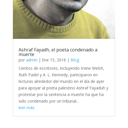
Ashraf Fayadh, el poeta condenado a
muerte
por
admin
|
Ene 15, 2016
|
Blog
Cientos de escritores, incluyendo Irvine Welsh,
Ruth Padel y A. L. Kennedy, participaron en
lecturas alrededor del mundo en el día de ayer
para apoyar al poeta palestino Ashraf Fayaduh y
protestar por la sentencia a muerte ha que ha
sido condenado por un tribunal...
leer más