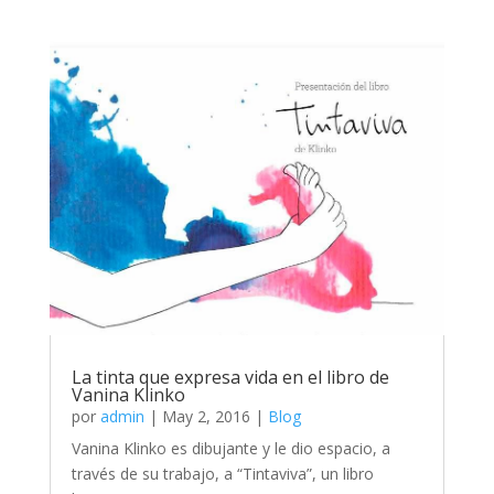
La tinta que expresa vida en el libro de
Vanina Klinko
por
admin
|
May 2, 2016
|
Blog
Vanina Klinko es dibujante y le dio espacio, a
través de su trabajo, a “Tintaviva”, un libro